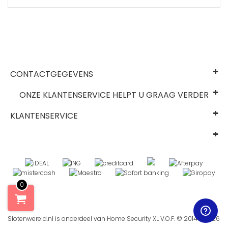
CONTACTGEGEVENS
ONZE KLANTENSERVICE HELPT U GRAAG VERDER
KLANTENSERVICE
0
Slotenwereld.nl is onderdeel van Home Security XL V.O.F. © 2014 - 2026