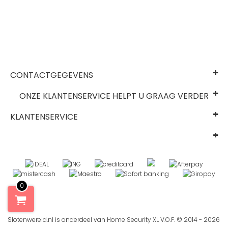
CONTACTGEGEVENS
ONZE KLANTENSERVICE HELPT U GRAAG VERDER
KLANTENSERVICE
0
Slotenwereld.nl is onderdeel van Home Security XL V.O.F. © 2014 - 2026