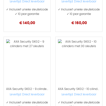
Levertijd:
Direct leverbaar
Levertijd:
Direct leverbaar
✓ Inclusief unieke sleutelcode
✓ Inclusief unieke sleutelcode
✓ 10 jaar garantie
✓ 10 jaar garantie
€ 140,00
€ 160,00
AXA Security SKG2 - 9 cilinders met 27 sleutels
AXA Security SKG2 - 10 cilinders met 30 sleutels
Levertijd:
Direct leverbaar
Levertijd:
Direct leverbaar
✓ Inclusief unieke sleutelcode
✓ Inclusief unieke sleutelcode