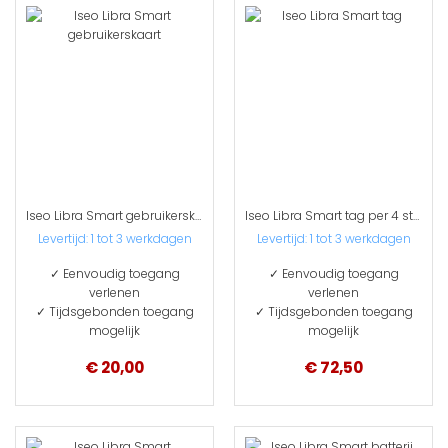
Iseo Libra Smart gebruikerskaart
Iseo Libra Smart tag per 4 stuks
Levertijd: 1 tot 3 werkdagen
Levertijd: 1 tot 3 werkdagen
✓ Eenvoudig toegang
✓ Eenvoudig toegang
verlenen
verlenen
✓ Tijdsgebonden toegang
✓ Tijdsgebonden toegang
mogelijk
mogelijk
€ 20,00
€ 72,50