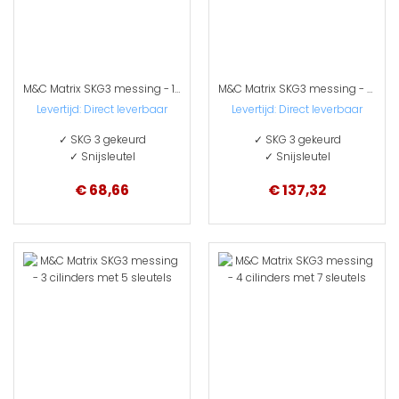
M&C Matrix SKG3 messing - 1 cilinder met 3 sleutels
M&C Matrix SKG3 messing - 2 cilinders met 5 sleutels
Levertijd:
Direct leverbaar
Levertijd:
Direct leverbaar
✓ SKG 3 gekeurd
✓ SKG 3 gekeurd
✓ Snijsleutel
✓ Snijsleutel
€ 68,66
€ 137,32