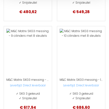
✓ Snijsleutel
✓ Snijsleutel
€ 480,62
€ 549,28
M&C Matrix SKG3 messing - 9 cilinders met 8 sleutels
M&C Matrix SKG3 messing - 10 cilinders met 8 sleutels
Levertijd:
Direct leverbaar
Levertijd:
Direct leverbaar
✓ SKG 3 gekeurd
✓ SKG 3 gekeurd
✓ Snijsleutel
✓ Snijsleutel
€ 617,94
€ 686,60