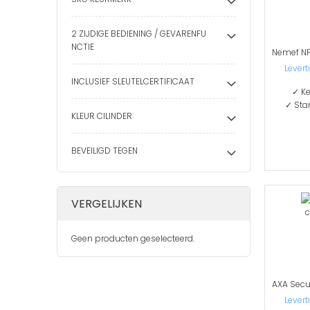
2 ZIJDIGE BEDIENING / GEVARENFU
NCTIE
Levert
INCLUSIEF SLEUTELCERTIFICAAT
✓ Ke
✓ Sta
KLEUR CILINDER
BEVEILIGD TEGEN
VERGELIJKEN
Geen producten geselecteerd.
Levert