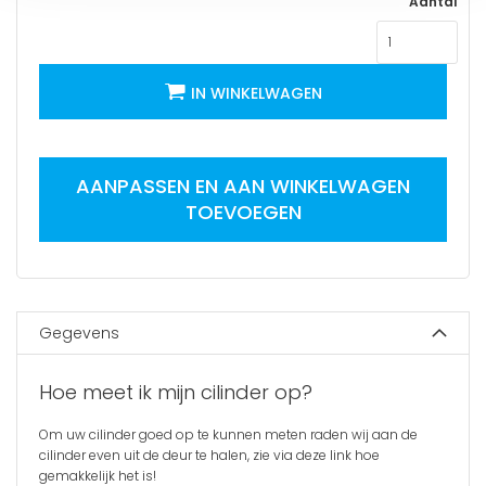
Aantal
IN WINKELWAGEN
AANPASSEN EN AAN WINKELWAGEN
TOEVOEGEN
Gegevens
Hoe meet ik mijn cilinder op?
Om uw cilinder goed op te kunnen meten raden wij aan de
cilinder even uit de deur te halen, zie via
deze link
hoe
gemakkelijk het is!