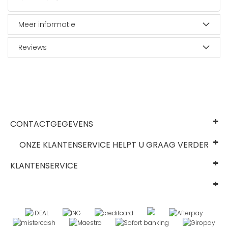
Meer informatie
Reviews
CONTACTGEGEVENS
ONZE KLANTENSERVICE HELPT U GRAAG VERDER
KLANTENSERVICE