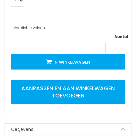
* Verplichte velden
Aantal
IN WINKELWAGEN
AANPASSEN EN AAN WINKELWAGEN
TOEVOEGEN
Gegevens