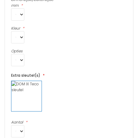
mm
Kleur
Opties
Extra sleutel(s)
Aantal