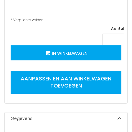
* Verplichte velden
Aantal
IN WINKELWAGEN
AANPASSEN EN AAN WINKELWAGEN
TOEVOEGEN
Gegevens