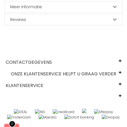
Meer informatie
Reviews
CONTACTGEGEVENS
ONZE KLANTENSERVICE HELPT U GRAAG VERDER
KLANTENSERVICE
0