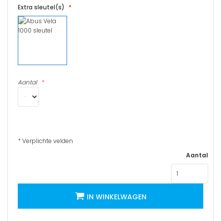
Extra sleutel(s)
Aantal
* Verplichte velden
Aantal
IN WINKELWAGEN