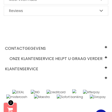
Reviews
CONTACTGEGEVENS
ONZE KLANTENSERVICE HELPT U GRAAG VERDER
KLANTENSERVICE
0