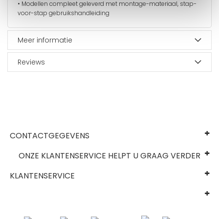
•
Modellen compleet geleverd met montage-materiaal, stap-
voor-stap gebruikshandleiding
Meer informatie
Reviews
CONTACTGEGEVENS
ONZE KLANTENSERVICE HELPT U GRAAG VERDER
KLANTENSERVICE